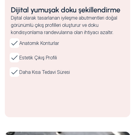
Dijital yumuşak doku şekillendirme
Dijital olarak tasarlanan iyileşme abutmentleri doğal
görünümlü çıkış profilleri oluşturur ve doku
kondisyonlama randevularına olan ihtiyacı azaltır.
Anatomik Konturlar
Estetik Çıkış Profili
Daha Kısa Tedavi Süresi