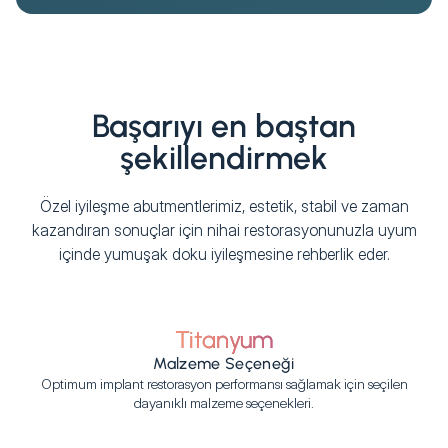
Başarıyı en baştan
şekillendirmek
Özel iyileşme abutmentlerimiz, estetik, stabil ve zaman
kazandıran sonuçlar için nihai restorasyonunuzla uyum
içinde yumuşak doku iyileşmesine rehberlik eder.
Titanyum
Malzeme Seçeneği
Optimum implant restorasyon performansı sağlamak için seçilen
dayanıklı malzeme seçenekleri.