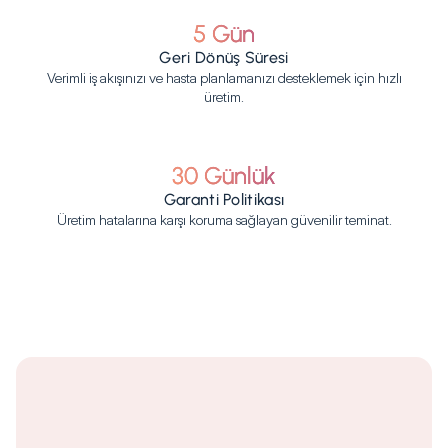
5 Gün
Geri Dönüş Süresi
Verimli iş akışınızı ve hasta planlamanızı desteklemek için hızlı
üretim.
30 Günlük
Garanti Politikası
Üretim hatalarına karşı koruma sağlayan güvenilir teminat.