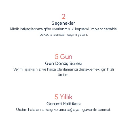
2
Seçenekler
Klinik ihtiyaçlarınıza göre uyarlanmış iki kapsamlı implant cerrahisi
paketi arasından seçim yapın.
5 Gün
Geri Dönüş Süresi
Verimli iş akışınızı ve hasta planlamanızı desteklemek için hızlı
üretim.
5 Yıllık
Garanti Politikası
Üretim hatalarına karşı koruma sağlayan güvenilir teminat.