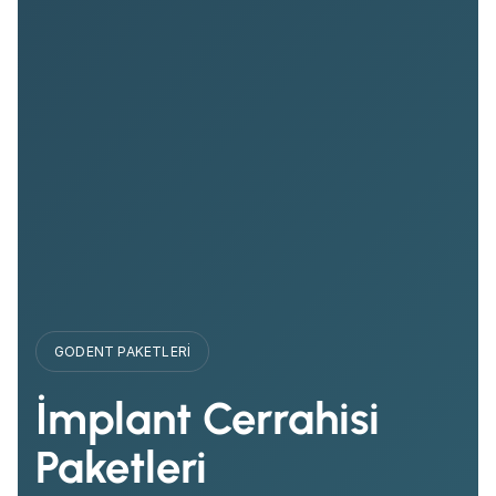
GODENT PAKETLERI
İmplant Cerrahisi
Paketleri