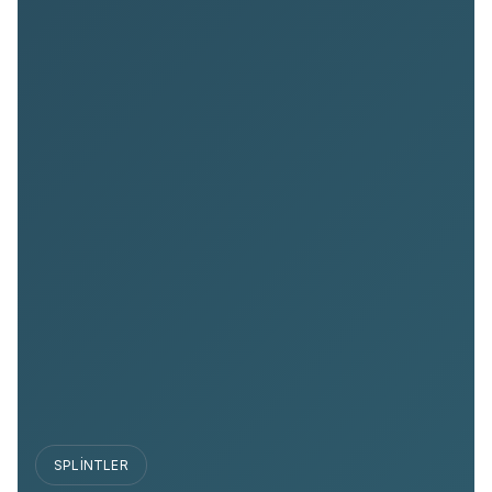
SPLINTLER