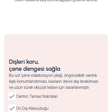
Dişleri koru,
çene dengesi sağla
Bu üst çene stabilizasyon plağı, öngörülebilir sentrik
ilişki konumlandırması, kasların devre dışı bırakılması
ve uzun süreli oklüzal tedavi için tasarlanmıştır.
Centric Temas Noktaları
Ön Diş Kılavuzluğu