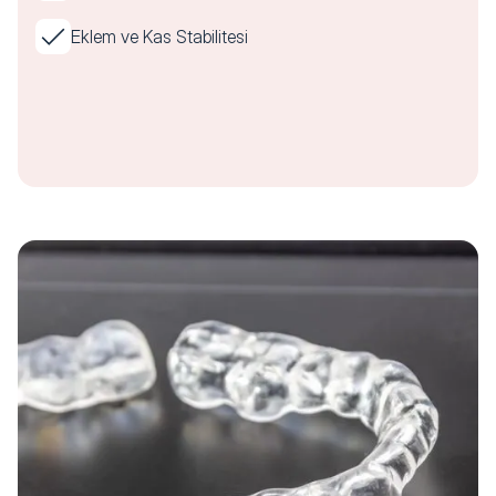
Eklem ve Kas Stabilitesi