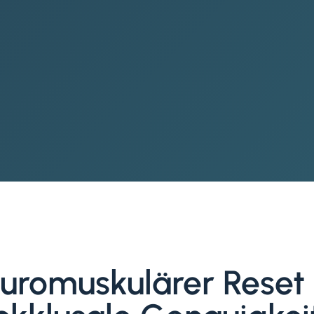
uromuskulärer Reset 