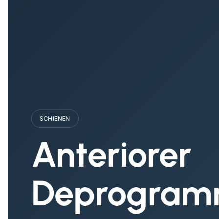
SCHIENEN
Anteriorer
Deprogram