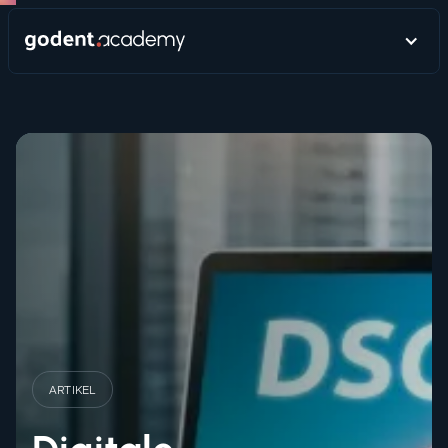
ARTIKEL