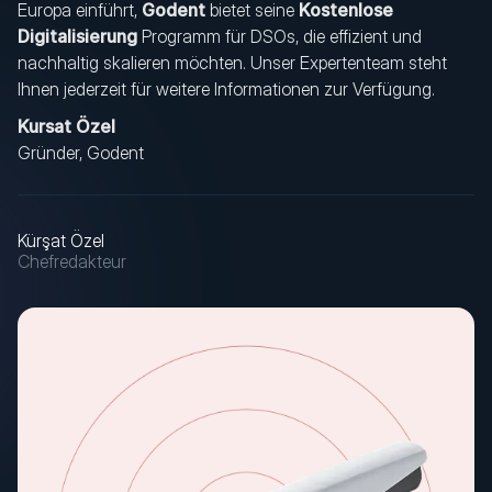
Europa einführt,
Godent
bietet seine
Kostenlose
Digitalisierung
Programm für DSOs, die effizient und
nachhaltig skalieren möchten. Unser Expertenteam steht
Ihnen jederzeit für weitere Informationen zur Verfügung.
Kursat Özel
Gründer, Godent
Kürşat Özel
Chefredakteur