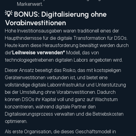
Markenwert.
💡 BONUS: Digitalisierung ohne
Vorabinvestitionen
Hohe Investitionsausgaben waren traditionell eines der
Haupthindernisse für die digitale Transformation für DSOs.
Heute kann diese Herausforderung bewältigt werden durch
die“
Leihweise verwenden“
Modell, das von
technologiegetriebenen digitalen Labors angeboten wird.
Dieser Ansatz beseitigt das Risiko, das mit kostspieligen
Geräteinvestitionen verbunden ist, und bietet eine
vollständige digitale Laborinfrastruktur und Unterstützung
bei der Umstellung ohne Vorabinvestitionen. Dadurch
können DSOs ihr Kapital voll und ganz auf Wachstum
konzentrieren, während digitale Partner den
Digitalisierungsprozess verwalten und die Betriebskosten
optimieren.
Als erste Organisation, die dieses Geschäftsmodell in