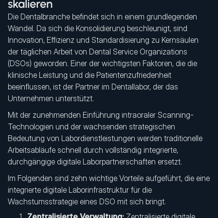
skalieren
Die Dentalbranche befindet sich in einem grundlegenden
Wandel. Da sich die Konsolidierung beschleunigt, sind
Innovation, Effizienz und Standardisierung zu Kernsäulen
der täglichen Arbeit von Dental Service Organizations
(DSOs) geworden. Einer der wichtigsten Faktoren, die die
klinische Leistung und die Patientenzufriedenheit
beeinflussen, ist der Partner im Dentallabor, der das
Unternehmen unterstützt.
Mit der zunehmenden Einführung intraoraler Scanning-
Technologien und der wachsenden strategischen
Bedeutung von Labordienstleistungen werden traditionelle
Arbeitsabläufe schnell durch vollständig integrierte,
durchgängige digitale Laborpartnerschaften ersetzt.
Im Folgenden sind zehn wichtige Vorteile aufgeführt, die eine
integrierte digitale Laborinfrastruktur für die
Wachstumsstrategie eines DSO mit sich bringt.
Zentralisierte Verwaltung:
Zentralisierte digitale