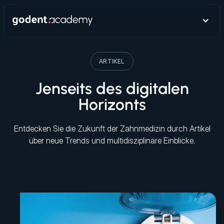
ARTIKEL
Jenseits des digitalen
Horizonts
Entdecken Sie die Zukunft der Zahnmedizin durch Artikel
über neue Trends und multidisziplinäre Einblicke.