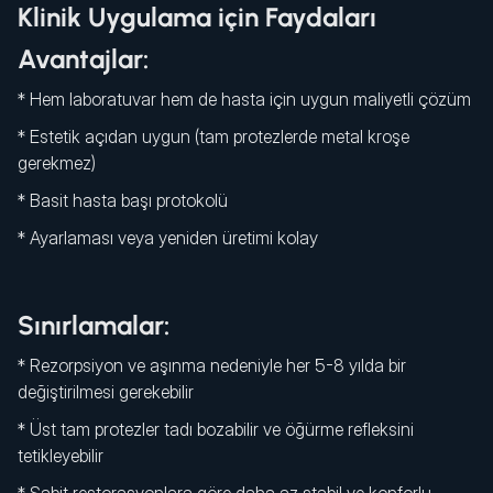
Klinik Uygulama için Faydaları
Avantajlar:
* Hem laboratuvar hem de hasta için uygun maliyetli çözüm
* Estetik açıdan uygun (tam protezlerde metal kroşe
gerekmez)
* Basit hasta başı protokolü
* Ayarlaması veya yeniden üretimi kolay
Sınırlamalar:
* Rezorpsiyon ve aşınma nedeniyle her 5-8 yılda bir
değiştirilmesi gerekebilir
* Üst tam protezler tadı bozabilir ve öğürme refleksini
tetikleyebilir