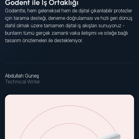
Godent ile İş Ortaklığı
Godentte, hem geleneksel hem de dijital çıkarılabilir protezler
için tarama desteği, deneme doğrulaması ve hızlı geri dönüş
dahil olmak üzere tamamen dijital iş akışları sunuyoruz -
bunların tümü gerçek zamanlı vaka iletişimi ve isteğe bağlı
tasarım önizlemeleri ile destekleniyor.
Abdullah Güneş
Technical Writer