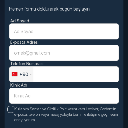
Hemen formu doldurarak bugün başlayın.
Ad Soyad
E-posta Adresi
Telefon Numarası
+90
Klinik Adı
Kullanım Şartları ve Gizlilik Politikasını kabul ediyor, Godent’in
e-posta, telefon veya mesaj yoluyla benimle iletişime geçmesini
onaylıyorum.