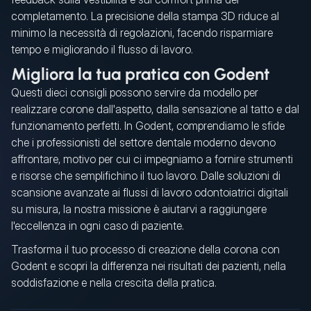
completamento. La precisione della stampa 3D riduce al
minimo la necessità di regolazioni, facendo risparmiare
tempo e migliorando il flusso di lavoro.
Migliora la tua pratica con Godent
Questi dieci consigli possono servire da modello per
realizzare corone dall'aspetto, dalla sensazione al tatto e dal
funzionamento perfetti. In Godent, comprendiamo le sfide
che i professionisti del settore dentale moderno devono
affrontare, motivo per cui ci impegniamo a fornire strumenti
e risorse che semplifichino il tuo lavoro. Dalle soluzioni di
scansione avanzate ai flussi di lavoro odontoiatrici digitali
su misura, la nostra missione è aiutarvi a raggiungere
l'eccellenza in ogni caso di paziente.
Trasforma il tuo processo di creazione della corona con
Godent e scopri la differenza nei risultati dei pazienti, nella
soddisfazione e nella crescita della pratica.