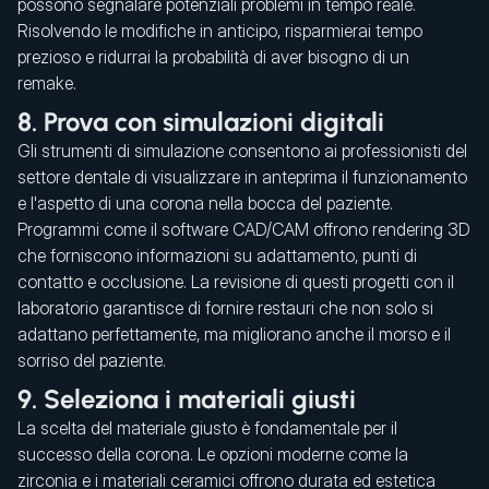
possono segnalare potenziali problemi in tempo reale.
Risolvendo le modifiche in anticipo, risparmierai tempo
prezioso e ridurrai la probabilità di aver bisogno di un
remake.
8. Prova con simulazioni digitali
Gli strumenti di simulazione consentono ai professionisti del
settore dentale di visualizzare in anteprima il funzionamento
e l'aspetto di una corona nella bocca del paziente.
Programmi come il software CAD/CAM offrono rendering 3D
che forniscono informazioni su adattamento, punti di
contatto e occlusione. La revisione di questi progetti con il
laboratorio garantisce di fornire restauri che non solo si
adattano perfettamente, ma migliorano anche il morso e il
sorriso del paziente.
9. Seleziona i materiali giusti
La scelta del materiale giusto è fondamentale per il
successo della corona. Le opzioni moderne come la
zirconia e i materiali ceramici offrono durata ed estetica