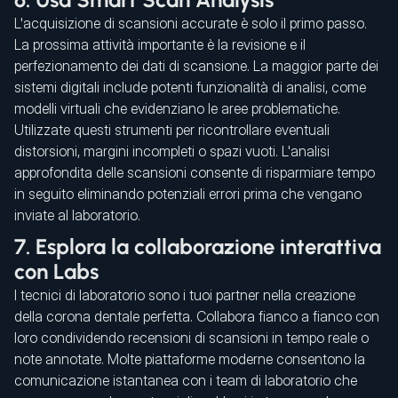
L'acquisizione di scansioni accurate è solo il primo passo.
La prossima attività importante è la revisione e il
perfezionamento dei dati di scansione. La maggior parte dei
sistemi digitali include potenti funzionalità di analisi, come
modelli virtuali che evidenziano le aree problematiche.
Utilizzate questi strumenti per ricontrollare eventuali
distorsioni, margini incompleti o spazi vuoti. L'analisi
approfondita delle scansioni consente di risparmiare tempo
in seguito eliminando potenziali errori prima che vengano
inviate al laboratorio.
7. Esplora la collaborazione interattiva
con Labs
I tecnici di laboratorio sono i tuoi partner nella creazione
della corona dentale perfetta. Collabora fianco a fianco con
loro condividendo recensioni di scansioni in tempo reale o
note annotate. Molte piattaforme moderne consentono la
comunicazione istantanea con i team di laboratorio che