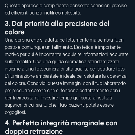
Questo approccio semplificato consente scansioni precise
ed efficienti senza inutili complessità.
3. Dai priorità alla precisione del
colore
Una corona che si adatta perfettamente ma sembra fuori
posto è comunque un fallimento. L'estetica è importante,
motivo per cui è importante acquisire informazioni accurate
sulle tonalità. Usa una guida cromatica standardizzata
insieme a una fotocamera di alta qualità per scattare foto.
L'illuminazione ambientale è ideale per valutare la coerenza
del colore. Condividi queste immagini con il tuo laboratorio
per produrre corone che si fondono perfettamente con i
denti circostanti. Investire tempo qui porta a risultati
superiori di cui sia tu che i tuoi pazienti potete essere
orgogliosi.
4. Perfetta integrità marginale con
doppia retrazione