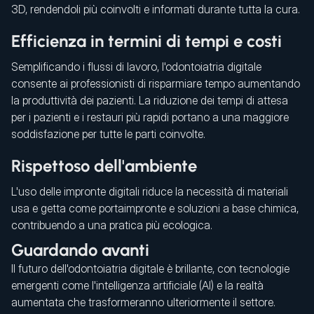
3D, rendendoli più coinvolti e informati durante tutta la cura.
Efficienza in termini di tempi e costi
Semplificando i flussi di lavoro, l'odontoiatria digitale
consente ai professionisti di risparmiare tempo aumentando
la produttività dei pazienti. La riduzione dei tempi di attesa
per i pazienti e i restauri più rapidi portano a una maggiore
soddisfazione per tutte le parti coinvolte.
Rispettoso dell'ambiente
L'uso delle impronte digitali riduce la necessità di materiali
usa e getta come portaimpronte e soluzioni a base chimica,
contribuendo a una pratica più ecologica.
Guardando avanti
Il futuro dell'odontoiatria digitale è brillante, con tecnologie
emergenti come l'intelligenza artificiale (AI) e la realtà
aumentata che trasformeranno ulteriormente il settore.