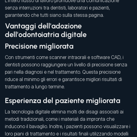
L'intero flusso di lavoro promuove una comunicazione
senza interruzioni tra dentisti, laboratori e pazienti,
garantendo che tutti siano sulla stessa pagina.
Vantaggi dell'adozione
dell'odontoiatria digitale
Precisione migliorata
Con strumenti come scanner intraorali e software CAD, i
dentisti possono raggiungere un livello di precisione senza
pari nella diagnosi e nel trattamento. Questa precisione
riduce al minimo gli errori e garantisce migliori risultati di
trattamento a lungo termine.
Esperienza del paziente migliorata
La tecnologia digitale elimina molti dei disagi associati ai
metodi tradizionali, come i materiali da impronta che
inducono il bavaglio. Inoltre, i pazienti possono visualizzare i
loro piani di trattamento e i risultati finali utilizzando modelli