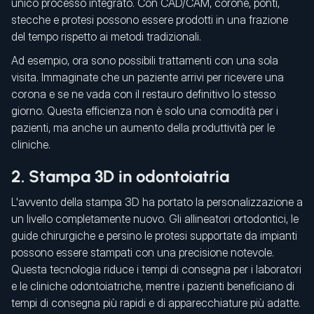
unico processo integrato. Con CAD/CAM, corone, ponti,
stecche e protesi possono essere prodotti in una frazione
del tempo rispetto ai metodi tradizionali.
Ad esempio, ora sono possibili trattamenti con una sola
visita. Immaginate che un paziente arrivi per ricevere una
corona e se ne vada con il restauro definitivo lo stesso
giorno. Questa efficienza non è solo una comodità per i
pazienti, ma anche un aumento della produttività per le
cliniche.
2. Stampa 3D in odontoiatria
L'avvento della stampa 3D ha portato la personalizzazione a
un livello completamente nuovo. Gli allineatori ortodontici, le
guide chirurgiche e persino le protesi supportate da impianti
possono essere stampati con una precisione notevole.
Questa tecnologia riduce i tempi di consegna per i laboratori
e le cliniche odontoiatriche, mentre i pazienti beneficiano di
tempi di consegna più rapidi e di apparecchiature più adatte.