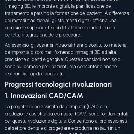
l'imaging 3D, le impronte digitali, la pianificazione del
trattamento e persino la formazione dei pazienti. A differenza
dei metodi tradizionali, gli strumenti digitali offrono una
precisione superiore, tempi di trattamento ridotti e una
perfetta integrazione delle procedure.
Ad esempio, gli scanner intraorali hanno sostituito i materiali
da impronta disordinati, fornendo immagini 3D ad alta
precisione di denti e gengive. Queste scansioni non solo
sono più comode per i pazienti, ma consentono anche
restauri più rapidi e accurati.
Progressi tecnologici rivoluzionari
1. Innovazioni CAD/CAM
La progettazione assistita da computer (CAD) e la
produzione assistita da computer (CAM) sono fondamentali
per questa rivoluzione digitale. Consentono ai professionisti
del settore dentale di progettare e produrre restauri in un