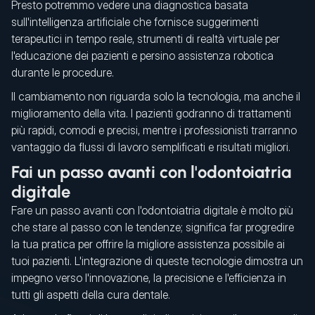
Presto potremmo vedere una diagnostica basata
sull'intelligenza artificiale che fornisce suggerimenti
terapeutici in tempo reale, strumenti di realtà virtuale per
l'educazione dei pazienti e persino assistenza robotica
durante le procedure.
Il cambiamento non riguarda solo la tecnologia, ma anche il
miglioramento della vita. I pazienti godranno di trattamenti
più rapidi, comodi e precisi, mentre i professionisti trarranno
vantaggio da flussi di lavoro semplificati e risultati migliori.
Fai un passo avanti con l'odontoiatria
digitale
Fare un passo avanti con l'odontoiatria digitale è molto più
che stare al passo con le tendenze; significa far progredire
la tua pratica per offrire la migliore assistenza possibile ai
tuoi pazienti. L'integrazione di queste tecnologie dimostra un
impegno verso l'innovazione, la precisione e l'efficienza in
tutti gli aspetti della cura dentale.